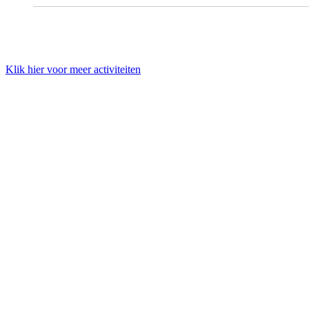
Klik hier voor meer activiteiten