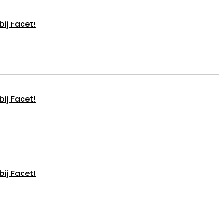
bij Facet!
bij Facet!
bij Facet!