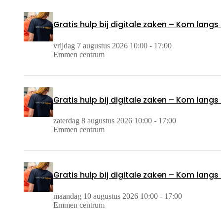
Gratis hulp bij digitale zaken – Kom langs 
vrijdag 7 augustus 2026 10:00 - 17:00
Emmen centrum
Gratis hulp bij digitale zaken – Kom langs 
zaterdag 8 augustus 2026 10:00 - 17:00
Emmen centrum
Gratis hulp bij digitale zaken – Kom langs 
maandag 10 augustus 2026 10:00 - 17:00
Emmen centrum