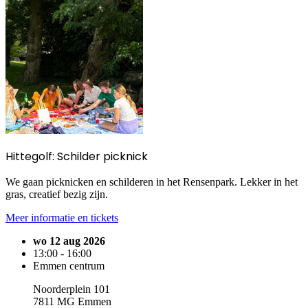
Hittegolf: Schilder picknick
We gaan picknicken en schilderen in het Rensenpark. Lekker in het
gras, creatief bezig zijn.
Meer informatie en tickets
wo 12 aug 2026
13:00 - 16:00
Emmen centrum
Noorderplein 101
7811 MG Emmen