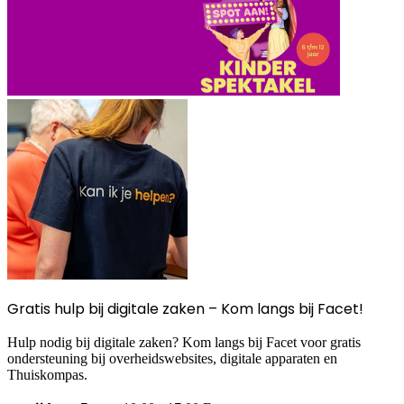
Gratis hulp bij digitale zaken – Kom langs bij Facet!
Hulp nodig bij digitale zaken? Kom langs bij Facet voor gratis
ondersteuning bij overheidswebsites, digitale apparaten en
Thuiskompas.