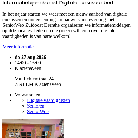
Informatiebijeenkomst Digitale cursusaanbod
In het najaar starten we weer met een nieuw aanbod van digitale
cursussen en ondersteuning. In nauwe samenwerking met
SeniorWeb Zuidoost-Drenthe organiseren we informatiemiddagen
op drie locaties. Iedereen die (meer) wil leren over digitale
vaardigheden is van harte welkom!
Meer informatie
do 27 aug 2026
14:00 - 16:00
Klazienaveen
Van Echtenstraat 24
7891 LM Klazienaveen
Volwassenen
Digitale vaardigheden
Senioren
SeniorWeb