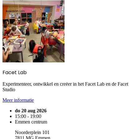
Facet Lab
Experimenteer, ontwikkel en creëer in het Facet Lab en de Facet
Studio
Meer informatie
do 20 aug 2026
15:00 - 19:00
Emmen centrum
Noorderplein 101
7811 MG Emmen