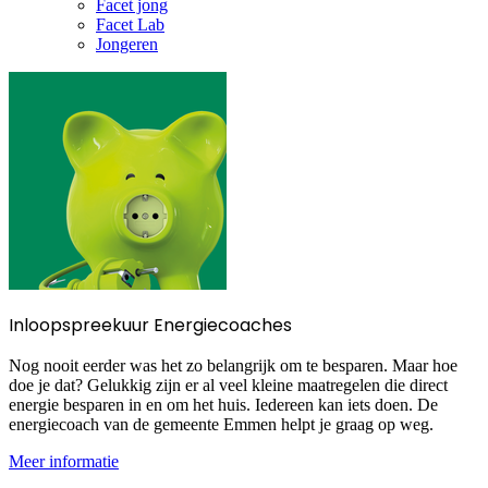
Facet jong
Facet Lab
Jongeren
Inloopspreekuur Energiecoaches
Nog nooit eerder was het zo belangrijk om te besparen. Maar hoe
doe je dat? Gelukkig zijn er al veel kleine maatregelen die direct
energie besparen in en om het huis. Iedereen kan iets doen. De
energiecoach van de gemeente Emmen helpt je graag op weg.
Meer informatie