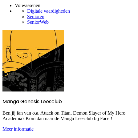
Volwassenen
Digitale vaardigheden
Senioren
SeniorWeb
Manga Genesis Leesclub
Ben jij fan van o.a. Attack on Titan, Demon Slayer of My Hero
Academia? Kom dan naar de Manga Leesclub bij Facet!
Meer informatie