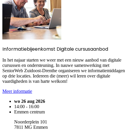
Informatiebijeenkomst Digitale cursusaanbod
In het najaar starten we weer met een nieuw aanbod van digitale
cursussen en ondersteuning. In nauwe samenwerking met
SeniorWeb Zuidoost-Drenthe organiseren we informatiemiddagen
op drie locaties. Iedereen die (meer) wil leren over digitale
vaardigheden is van harte welkom!
Meer informatie
wo 26 aug 2026
14:00 - 16:00
Emmen centrum
Noorderplein 101
7811 MG Emmen