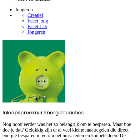
Jongeren
Creatief
Facet jong
Facet Lab
Jongeren
Inloopspreekuur Energiecoaches
Nog nooit eerder was het zo belangrijk om te besparen. Maar hoe
doe je dat? Gelukkig zijn er al veel kleine maatregelen die direct
energie besparen in en om het huis. Iedereen kan iets doen. De