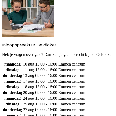
Inloopspreekuur Geldloket
Heb je vragen over geld? Dan kun je gratis terecht bij het Geldloket.
maandag
10 aug
13:00 - 16:00
Emmen centrum
dinsdag
11 aug
13:00 - 16:00
Emmen centrum
donderdag
13 aug
09:00 - 16:00
Emmen centrum
maandag
17 aug
13:00 - 16:00
Emmen centrum
dinsdag
18 aug
13:00 - 16:00
Emmen centrum
donderdag
20 aug
09:00 - 16:00
Emmen centrum
maandag
24 aug
13:00 - 16:00
Emmen centrum
dinsdag
25 aug
13:00 - 16:00
Emmen centrum
donderdag
27 aug
09:00 - 16:00
Emmen centrum
maandag
31 aug
13:00 - 16:00
Emmen centrum