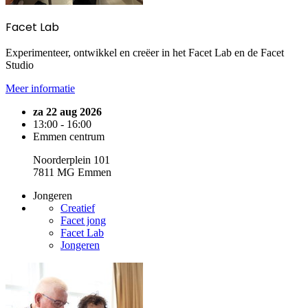
Facet Lab
Experimenteer, ontwikkel en creëer in het Facet Lab en de Facet
Studio
Meer informatie
za 22 aug 2026
13:00 - 16:00
Emmen centrum
Noorderplein 101
7811 MG Emmen
Jongeren
Creatief
Facet jong
Facet Lab
Jongeren