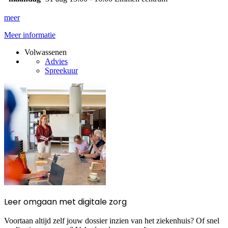
meer
Meer informatie
Volwassenen
Advies
Spreekuur
Leer omgaan met digitale zorg
Voortaan altijd zelf jouw dossier inzien van het ziekenhuis? Of snel