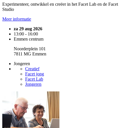
Experimenteer, ontwikkel en creëer in het Facet Lab en de Facet
Studio
Meer informatie
za 29 aug 2026
13:00 - 16:00
Emmen centrum
Noorderplein 101
7811 MG Emmen
Jongeren
Creatief
Facet jong
Facet Lab
Jongeren