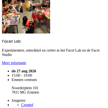
Facet Lab
Experimenteer, ontwikkel en creëer in het Facet Lab en de Facet
Studio
Meer informatie
do 27 aug 2026
15:00 - 19:00
Emmen centrum
Noorderplein 101
7811 MG Emmen
Jongeren
Creatief