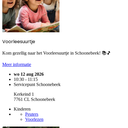
Voorleesuurtje
Kom gezellig naar het Voorleesuurtje in Schoonebeek! 📚🎵
Meer informatie
wo 12 aug 2026
10:30 - 11:15
Servicepunt Schoonebeek
Kerkeind 1
7761 CL Schoonebeek
Kinderen
Peuters
Voorlezen