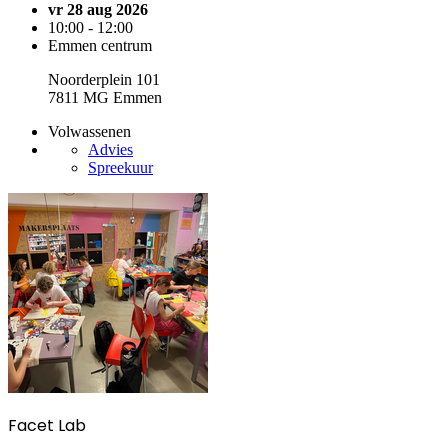
vr 28 aug 2026
10:00 - 12:00
Emmen centrum
Noorderplein 101
7811 MG Emmen
Volwassenen
Advies
Spreekuur
Facet Lab