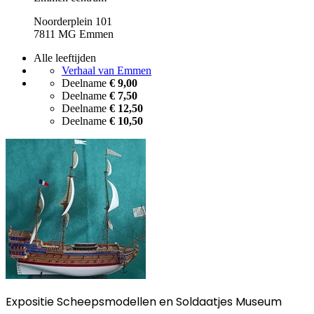
Noorderplein 101
7811 MG Emmen
Alle leeftijden
Verhaal van Emmen
Deelname
€ 9,00
Deelname
€ 7,50
Deelname
€ 12,50
Deelname
€ 10,50
Expositie Scheepsmodellen en Soldaatjes Museum