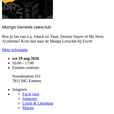
Manga Genesis Leesclub
Ben jij fan van o.a. Attack on Titan, Demon Slayer of My Hero
Academia? Kom dan naar de Manga Leesclub bij Facet!
Meer informatie
wo 19 aug 2026
16:00 - 17:00
Emmen centrum
Noorderplein 101
7811 MG Emmen
Jongeren
Facet jong
Jongeren
Lezen & Literatuur
Manga