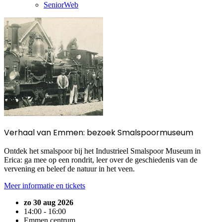
SeniorWeb
Verhaal van Emmen: bezoek Smalspoormuseum
Ontdek het smalspoor bij het Industrieel Smalspoor Museum in
Erica: ga mee op een rondrit, leer over de geschiedenis van de
vervening en beleef de natuur in het veen.
Meer informatie en tickets
zo 30 aug 2026
14:00 - 16:00
Emmen centrum