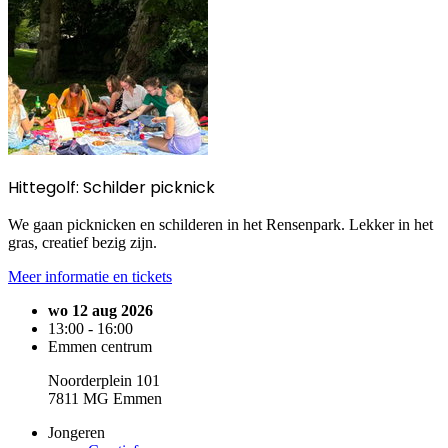
Hittegolf: Schilder picknick
We gaan picknicken en schilderen in het Rensenpark. Lekker in het
gras, creatief bezig zijn.
Meer informatie en tickets
wo 12 aug 2026
13:00 - 16:00
Emmen centrum
Noorderplein 101
7811 MG Emmen
Jongeren