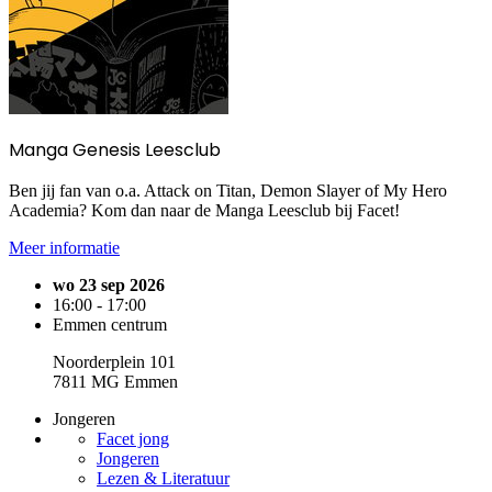
Manga Genesis Leesclub
Ben jij fan van o.a. Attack on Titan, Demon Slayer of My Hero
Academia? Kom dan naar de Manga Leesclub bij Facet!
Meer informatie
wo 23 sep 2026
16:00 - 17:00
Emmen centrum
Noorderplein 101
7811 MG Emmen
Jongeren
Facet jong
Jongeren
Lezen & Literatuur