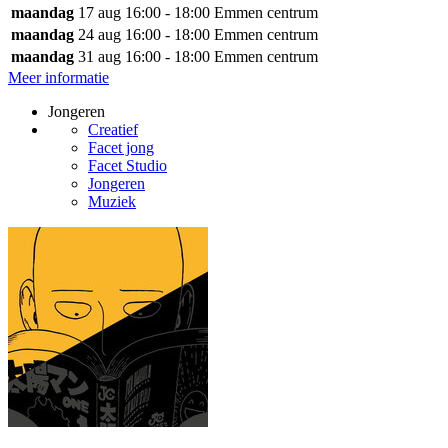
maandag
17 aug
16:00 - 18:00
Emmen centrum
maandag
24 aug
16:00 - 18:00
Emmen centrum
maandag
31 aug
16:00 - 18:00
Emmen centrum
Meer informatie
Jongeren
Creatief
Facet jong
Facet Studio
Jongeren
Muziek