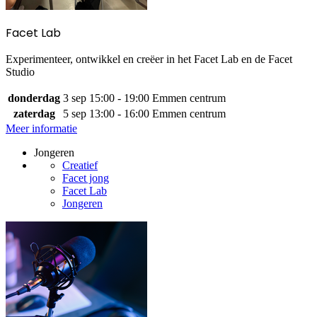
Facet Lab
Experimenteer, ontwikkel en creëer in het Facet Lab en de Facet
Studio
donderdag
3 sep
15:00 - 19:00
Emmen centrum
zaterdag
5 sep
13:00 - 16:00
Emmen centrum
Meer informatie
Jongeren
Creatief
Facet jong
Facet Lab
Jongeren