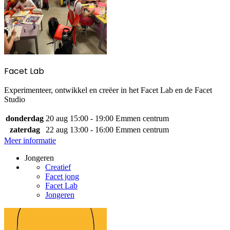
Facet Lab
Experimenteer, ontwikkel en creëer in het Facet Lab en de Facet
Studio
donderdag
20 aug
15:00 - 19:00
Emmen centrum
zaterdag
22 aug
13:00 - 16:00
Emmen centrum
Meer informatie
Jongeren
Creatief
Facet jong
Facet Lab
Jongeren