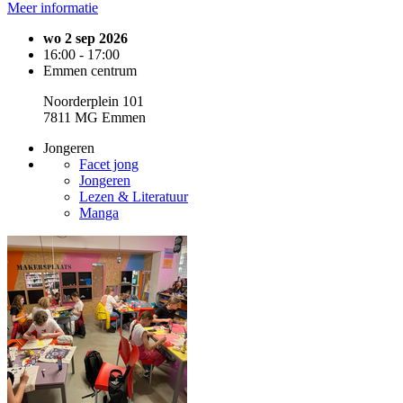
Meer informatie
wo 2 sep 2026
16:00 - 17:00
Emmen centrum
Noorderplein 101
7811 MG Emmen
Jongeren
Facet jong
Jongeren
Lezen & Literatuur
Manga