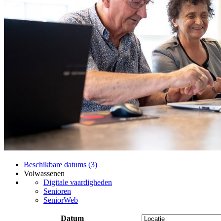
Beschikbare datums (3)
Volwassenen
Digitale vaardigheden
Senioren
SeniorWeb
Datum