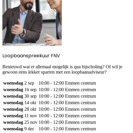
Loopbaanspreekuur FNV
Benieuwd wat er allemaal mogelijk is qua bijscholing? Of wil je
gewoon eens lekker sparren met een loopbaanadviseur?
woensdag
2 sep
10:00 - 12:00
Emmen centrum
woensdag
16 sep
10:00 - 12:00
Emmen centrum
woensdag
30 sep
10:00 - 12:00
Emmen centrum
woensdag
14 okt
10:00 - 12:00
Emmen centrum
woensdag
28 okt
10:00 - 12:00
Emmen centrum
woensdag
11 nov
10:00 - 12:00
Emmen centrum
woensdag
25 nov
10:00 - 12:00
Emmen centrum
woensdag
9 dec
10:00 - 12:00
Emmen centrum