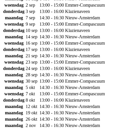
woensdag
2 sep
13:00 - 15:00
Emmer-Compascuum
donderdag
3 sep
13:00 - 16:00
Klazienaveen
maandag
7 sep
14:30 - 16:30
Nieuw-Amsterdam
woensdag
9 sep
13:00 - 15:00
Emmer-Compascuum
donderdag
10 sep
13:00 - 16:00
Klazienaveen
maandag
14 sep
14:30 - 16:30
Nieuw-Amsterdam
woensdag
16 sep
13:00 - 15:00
Emmer-Compascuum
donderdag
17 sep
13:00 - 16:00
Klazienaveen
maandag
21 sep
14:30 - 16:30
Nieuw-Amsterdam
woensdag
23 sep
13:00 - 15:00
Emmer-Compascuum
donderdag
24 sep
13:00 - 16:00
Klazienaveen
maandag
28 sep
14:30 - 16:30
Nieuw-Amsterdam
woensdag
30 sep
13:00 - 15:00
Emmer-Compascuum
maandag
5 okt
14:30 - 16:30
Nieuw-Amsterdam
woensdag
7 okt
13:00 - 15:00
Emmer-Compascuum
donderdag
8 okt
13:00 - 16:00
Klazienaveen
maandag
12 okt
14:30 - 16:30
Nieuw-Amsterdam
maandag
19 okt
14:30 - 16:30
Nieuw-Amsterdam
maandag
26 okt
14:30 - 16:30
Nieuw-Amsterdam
maandag
2 nov
14:30 - 16:30
Nieuw-Amsterdam