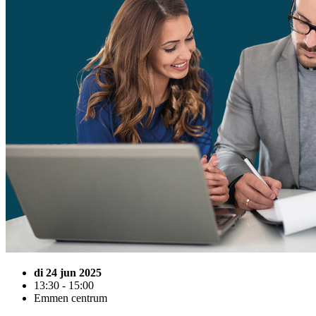
di 24 jun 2025
13:30 - 15:00
Emmen centrum