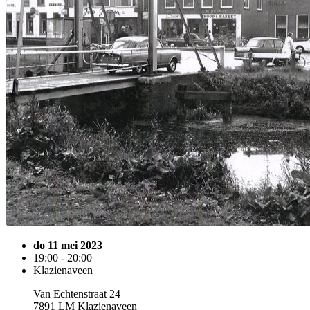
do 11 mei 2023
19:00 - 20:00
Klazienaveen
Van Echtenstraat 24
7891 LM Klazienaveen