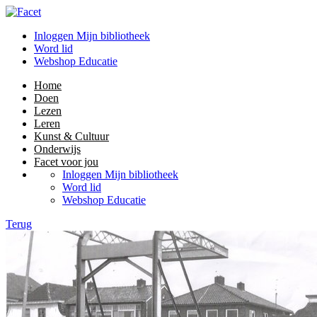
Inloggen Mijn bibliotheek
Word lid
Webshop Educatie
Home
Doen
Lezen
Leren
Kunst & Cultuur
Onderwijs
Facet voor jou
Inloggen Mijn bibliotheek
Word lid
Webshop Educatie
Terug