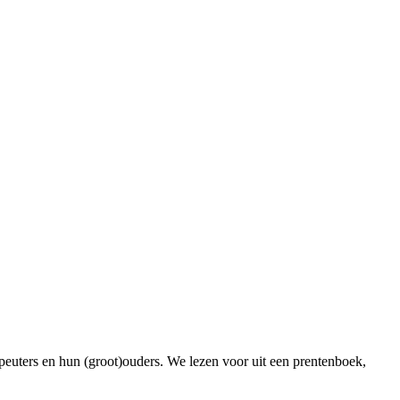
 peuters en hun (groot)ouders. We lezen voor uit een prentenboek,