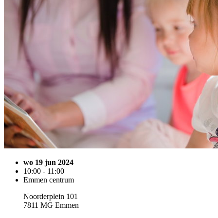
wo 19 jun 2024
10:00 - 11:00
Emmen centrum
Noorderplein 101
7811 MG Emmen