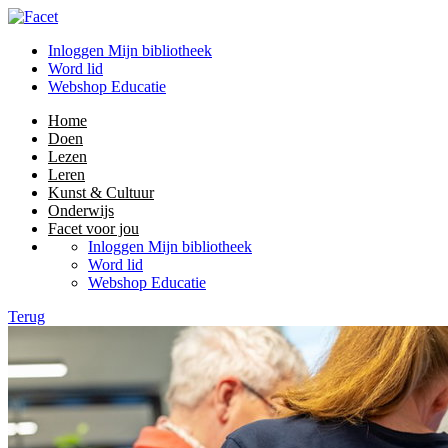
Inloggen Mijn bibliotheek
Word lid
Webshop Educatie
Home
Doen
Lezen
Leren
Kunst & Cultuur
Onderwijs
Facet voor jou
Inloggen Mijn bibliotheek
Word lid
Webshop Educatie
Terug