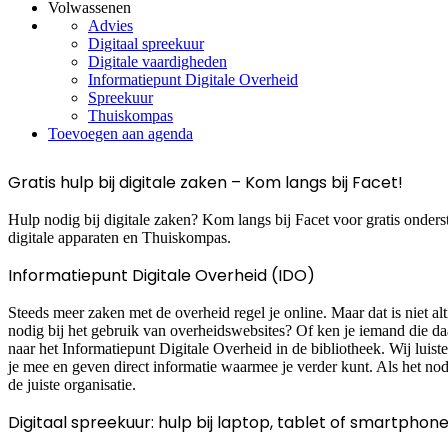
Volwassenen
Advies
Digitaal spreekuur
Digitale vaardigheden
Informatiepunt Digitale Overheid
Spreekuur
Thuiskompas
Toevoegen aan agenda
Gratis hulp bij digitale zaken – Kom langs bij Facet!
Hulp nodig bij digitale zaken? Kom langs bij Facet voor gratis onders
digitale apparaten en Thuiskompas.
Informatiepunt Digitale Overheid (IDO)
Steeds meer zaken met de overheid regel je online. Maar dat is niet al
nodig bij het gebruik van overheidswebsites? Of ken je iemand die 
naar het Informatiepunt Digitale Overheid in de bibliotheek. Wij luist
je mee en geven direct informatie waarmee je verder kunt. Als het nod
de juiste organisatie.
Digitaal spreekuur: hulp bij laptop, tablet of smartphon