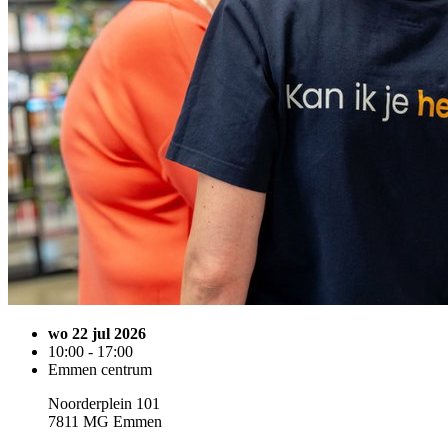
wo 22 jul 2026
10:00 - 17:00
Emmen centrum
Noorderplein 101
7811 MG Emmen