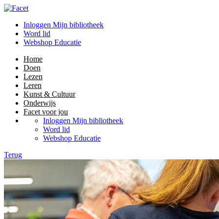
Inloggen Mijn bibliotheek
Word lid
Webshop Educatie
Home
Doen
Lezen
Leren
Kunst & Cultuur
Onderwijs
Facet voor jou
Inloggen Mijn bibliotheek
Word lid
Webshop Educatie
Terug