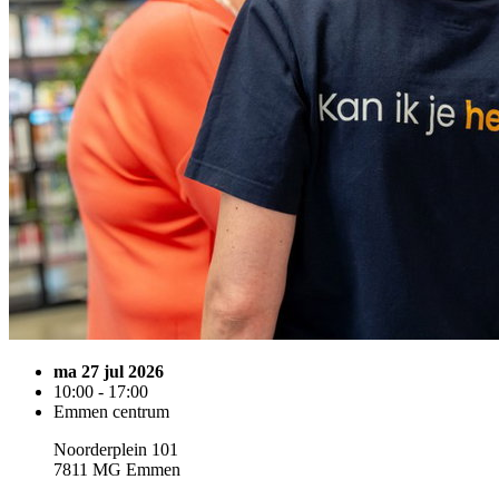
ma 27 jul 2026
10:00 - 17:00
Emmen centrum
Noorderplein 101
7811 MG Emmen