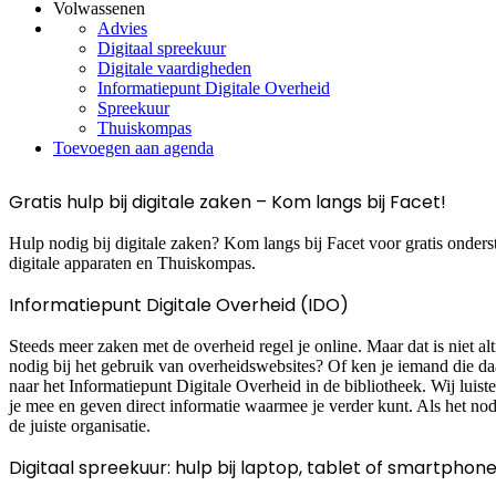
Volwassenen
Advies
Digitaal spreekuur
Digitale vaardigheden
Informatiepunt Digitale Overheid
Spreekuur
Thuiskompas
Toevoegen aan agenda
Gratis hulp bij digitale zaken – Kom langs bij Facet!
Hulp nodig bij digitale zaken? Kom langs bij Facet voor gratis onders
digitale apparaten en Thuiskompas.
Informatiepunt Digitale Overheid (IDO)
Steeds meer zaken met de overheid regel je online. Maar dat is niet al
nodig bij het gebruik van overheidswebsites? Of ken je iemand die 
naar het Informatiepunt Digitale Overheid in de bibliotheek. Wij luist
je mee en geven direct informatie waarmee je verder kunt. Als het nod
de juiste organisatie.
Digitaal spreekuur: hulp bij laptop, tablet of smartphon