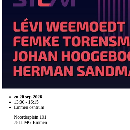
zo 20 sep 2026
13:30 - 16:15
Emmen centrum
Noorderplein 101
7811 MG Emmen