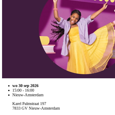
wo 30 sep 2026
15:00 - 16:00
Nieuw-Amsterdam
Karel Palmstraat 197
7833 GV Nieuw-Amsterdam