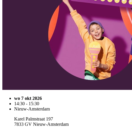
wo 7 okt 2026
14:30 - 15:30
Nieuw-Amsterdam
Karel Palmstraat 197
7833 GV Nieuw-Amsterdam