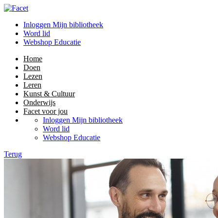
Inloggen Mijn bibliotheek
Word lid
Webshop Educatie
Home
Doen
Lezen
Leren
Kunst & Cultuur
Onderwijs
Facet voor jou
Inloggen Mijn bibliotheek
Word lid
Webshop Educatie
Terug