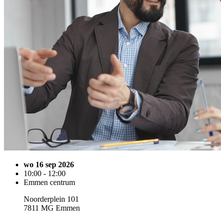
wo 16 sep 2026
10:00 - 12:00
Emmen centrum
Noorderplein 101
7811 MG Emmen