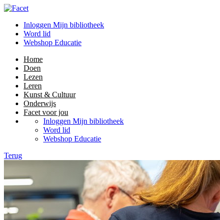
Inloggen Mijn bibliotheek
Word lid
Webshop Educatie
Home
Doen
Lezen
Leren
Kunst & Cultuur
Onderwijs
Facet voor jou
Inloggen Mijn bibliotheek
Word lid
Webshop Educatie
Terug