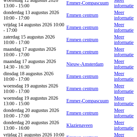
woensdag 12 augustus 2026
Meer
Emmer-Compascuum
13:00 - 15:00
informatie
donderdag 13 augustus 2026
Meer
Emmen centrum
10:00 - 17:00
informatie
vrijdag 14 augustus 2026 10:00
Meer
Emmen centrum
- 17:00
informatie
zaterdag 15 augustus 2026
Meer
Emmen centrum
10:00 - 17:00
informatie
maandag 17 augustus 2026
Meer
Emmen centrum
10:00 - 17:00
informatie
maandag 17 augustus 2026
Meer
Nieuw-Amsterdam
14:30 - 16:30
informatie
dinsdag 18 augustus 2026
Meer
Emmen centrum
10:00 - 17:00
informatie
woensdag 19 augustus 2026
Meer
Emmen centrum
10:00 - 17:00
informatie
woensdag 19 augustus 2026
Meer
Emmer-Compascuum
13:00 - 15:00
informatie
donderdag 20 augustus 2026
Meer
Emmen centrum
10:00 - 17:00
informatie
donderdag 20 augustus 2026
Meer
Klazienaveen
13:00 - 16:00
informatie
vrijdag 21 augustus 2026 10:00
Meer