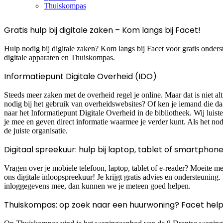
Thuiskompas
Gratis hulp bij digitale zaken – Kom langs bij Facet!
Hulp nodig bij digitale zaken? Kom langs bij Facet voor gratis onders
digitale apparaten en Thuiskompas.
Informatiepunt Digitale Overheid (IDO)
Steeds meer zaken met de overheid regel je online. Maar dat is niet al
nodig bij het gebruik van overheidswebsites? Of ken je iemand die 
naar het Informatiepunt Digitale Overheid in de bibliotheek. Wij luist
je mee en geven direct informatie waarmee je verder kunt. Als het nod
de juiste organisatie.
Digitaal spreekuur: hulp bij laptop, tablet of smartphon
Vragen over je mobiele telefoon, laptop, tablet of e-reader? Moeite 
ons digitale inloopspreekuur! Je krijgt gratis advies en ondersteuning
inloggegevens mee, dan kunnen we je meteen goed helpen.
Thuiskompas: op zoek naar een huurwoning? Facet help